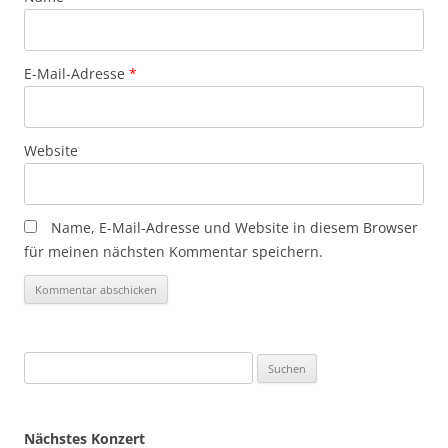
E-Mail-Adresse
*
Website
Name, E-Mail-Adresse und Website in diesem Browser
für meinen nächsten Kommentar speichern.
Suchen
nach:
Nächstes Konzert