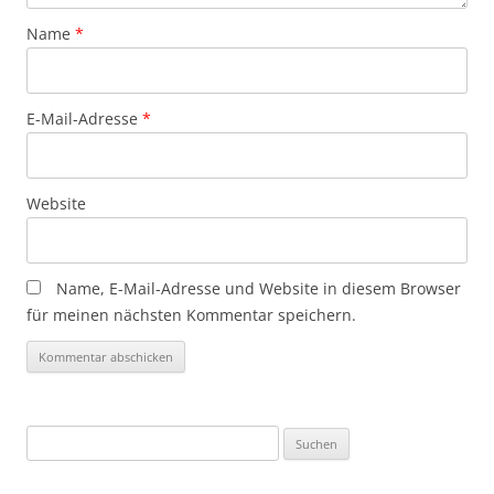
Name
*
E-Mail-Adresse
*
Website
Name, E-Mail-Adresse und Website in diesem Browser
für meinen nächsten Kommentar speichern.
Suchen
nach: