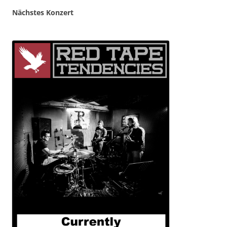
Nächstes Konzert