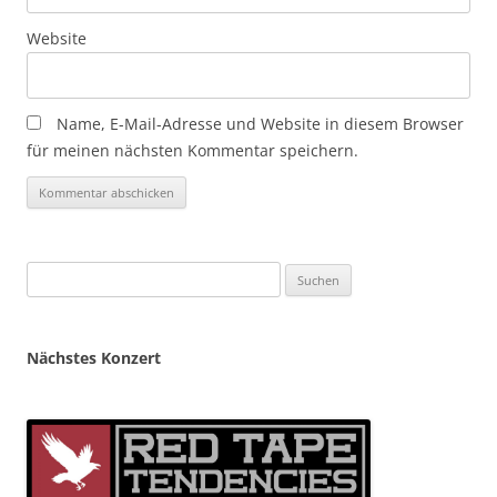
Website
Name, E-Mail-Adresse und Website in diesem Browser
für meinen nächsten Kommentar speichern.
Suchen
nach:
Nächstes Konzert