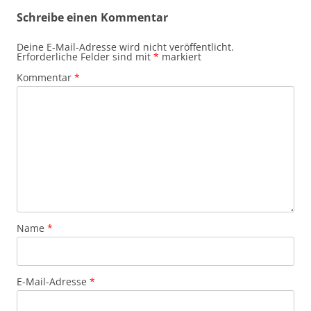
Schreibe einen Kommentar
Deine E-Mail-Adresse wird nicht veröffentlicht.
Erforderliche Felder sind mit
*
markiert
Kommentar
*
Name
*
E-Mail-Adresse
*