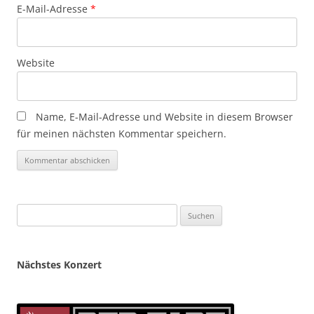
E-Mail-Adresse
*
Website
Name, E-Mail-Adresse und Website in diesem Browser
für meinen nächsten Kommentar speichern.
Suchen
nach:
Nächstes Konzert