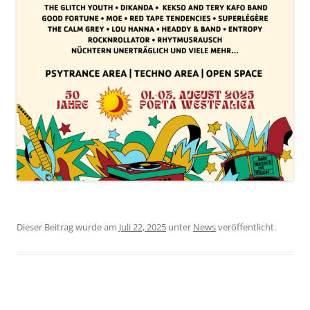
Dieser Beitrag wurde am
Juli 22, 2025
unter
News
veröffentlicht.