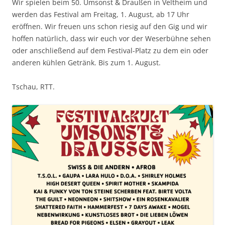
Wir spielen beim 50. Umsonst & Draußen in Veltheim und
werden das Festival am Freitag, 1. August, ab 17 Uhr
eröffnen. Wir freuen uns schon riesig auf den Gig und wir
hoffen natürlich, dass wir euch vor der Weserbühne sehen
oder anschließend auf dem Festival-Platz zu dem ein oder
anderen kühlen Getränk. Bis zum 1. August.
Tschau, RTT.