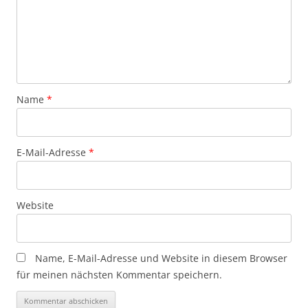
Name
*
E-Mail-Adresse
*
Website
Name, E-Mail-Adresse und Website in diesem Browser
für meinen nächsten Kommentar speichern.