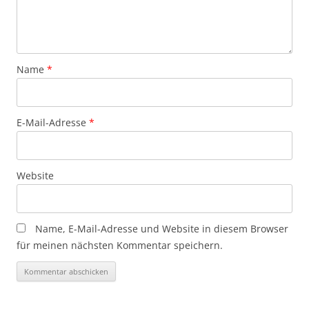
Name
*
E-Mail-Adresse
*
Website
Name, E-Mail-Adresse und Website in diesem Browser
für meinen nächsten Kommentar speichern.