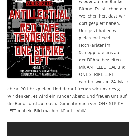
wieder auf die Bunker-
Bühne. Es ist schon ein
Weilchen her, dass wir
dort gespielt haben.
Und jetzt haben wir
gleich mal zwei
Hochkaräter im
Schlepp, die uns auf
der Bühne begleiten.
Mit ANTILLECTUAL und
ONE STRIKE LEFT
werden wir am 24. März
ab ca. 20 Uhr spielen. Und darauf freuen wir uns riesig.
Wir denken, es wird ein runder Abend und freuen uns auf
die Bands und auf euch. Damit ihr euch von ONE STRIKE
LEFT mal ein Bild machen könnt – Voilà!