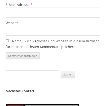
E-Mail-Adresse
*
Website
Name, E-Mail-Adresse und Website in diesem Browser
für meinen nächsten Kommentar speichern.
Suchen
nach:
Nächstes Konzert